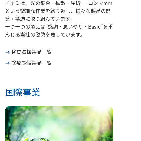
イナミは、光の集合・拡散・屈折･･･コンマmm
という微細な作業を繰り返し、様々な製品の開
発・製造に取り組んでいます。
一つ一つの製品は“感謝・思いやり・Basic”を重
んじる当社の姿勢を表しています。
検査器械製品一覧
診療設備製品一覧
国際事業