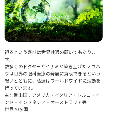
視るという喜びは世界共通の願いでもありま
す。
数多くのドクターとイナミが築き上げたノウハ
ウは世界の眼科医療の発展に貢献できるという
想いとともに、私達はワールドワイドに活動を
行っています。
主な輸出国：アメリカ・イタリア・トルコ・イ
ンド・インドネシア・オーストラリア等
世界70ヶ国