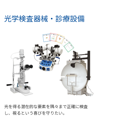
光学検査器械・診療設備
光を得る潜在的な要素を隅々まで正確に検査
し、視るという喜びを守りたい。