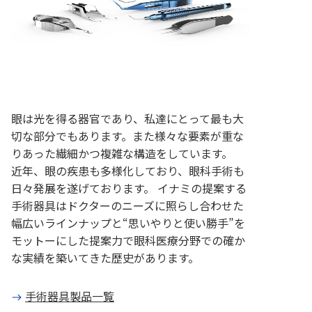
眼は光を得る器官であり、私達にとって最も大
切な部分でもあります。また様々な要素が重な
りあった繊細かつ複雑な構造をしています。
近年、眼の疾患も多様化しており、眼科手術も
日々発展を遂げております。 イナミの提案する
手術器具はドクターのニーズに照らし合わせた
幅広いラインナップと“思いやりと使い勝手”を
モットーにした提案力で眼科医療分野での確か
な実績を築いてきた歴史があります。
手術器具製品一覧