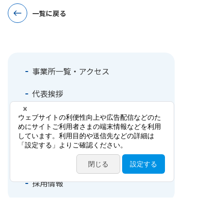
一覧に戻る
事業所一覧・アクセス
代表挨拶
事業案内
沿革100年史
国際事業
採用情報