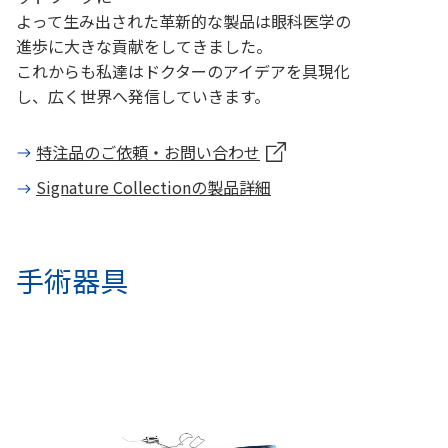
よって生み出された革新的な製品は眼科医学の
進歩に大きな貢献をしてきました。
これからも私達はドクターのアイデアを具現化
し、広く世界へ発信していきます。
特注品のご依頼・お問い合わせ
Signature Collectionの製品詳細
手術器具