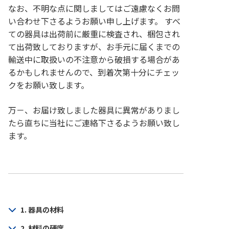
なお、不明な点に関しましてはご遠慮なくお問
い合わせ下さるようお願い申し上げます。 すべ
ての器具は出荷前に厳重に検査され、梱包され
て出荷致しておりますが、お手元に届くまでの
輸送中に取扱いの不注意から破損する場合があ
るかもしれませんので、到着次第十分にチェッ
クをお願い致します。
万－、お届け致しました器具に異常がありまし
たら直ちに当社にご連絡下さるようお願い致し
ます。
1. 器具の材料
2. 材料の硬度