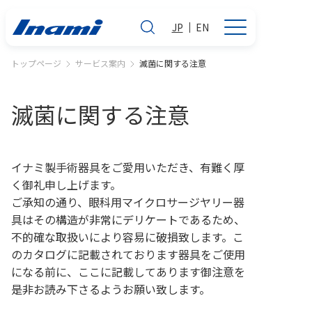
JP
EN
トップページ
サービス案内
滅菌に関する注意
滅菌に関する注意
イナミ製手術器具をご愛用いただき、有難く厚
く御礼申し上げます。
ご承知の通り、眼科用マイクロサージヤリー器
具はその構造が非常にデリケートであるため、
不的確な取扱いにより容易に破損致します。こ
のカタログに記載されております器具をご使用
になる前に、ここに記載してあります御注意を
是非お読み下さるようお願い致します。