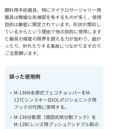
眼科用手術器具、特にマイクロサージャリー用
器具は微細な先端部を有するものが多く、使用
目的は厳密に限定されています。形状が類似し
ているからという理由で他の目的に使用します
と器具の強度の限界を超える力が加わり、曲が
ったり、折れたりする事故につながりますので
ご注意願います。
誤った使用例
M-136N永原式フェコチョッパーをM-
127Cシンスキー氏IOLポジショニング用
フックの代用に使用する。
M-136分割君（徳田式核分割フック）を
M-128Cレンズ用プッシュアンドプル鈎の