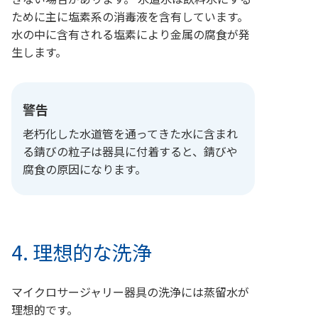
ために主に塩素系の消毒液を含有しています。
水の中に含有される塩素により金属の腐食が発
生します。
警告
老朽化した水道管を通ってきた水に含まれ
る錆びの粒子は器具に付着すると、錆びや
腐食の原因になります。
4. 理想的な洗浄
マイクロサージャリー器具の洗浄には蒸留水が
理想的です。