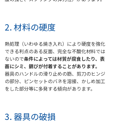
2. 材料の硬度
熱処理（いわゆる焼き入れ）により硬度を強化
できる利点のある反面、完全な不酸化材料では
ないので
条件によっては材質が腐食したり、表
面にシミ、錆びが付着することがあります。
器具のハンドルの滑り止めの筋、剪刀のヒンジ
の部分、ピンセットのバネを溶接、かしめ加工
をした部分等に多発する傾向があります。
3. 器具の破損