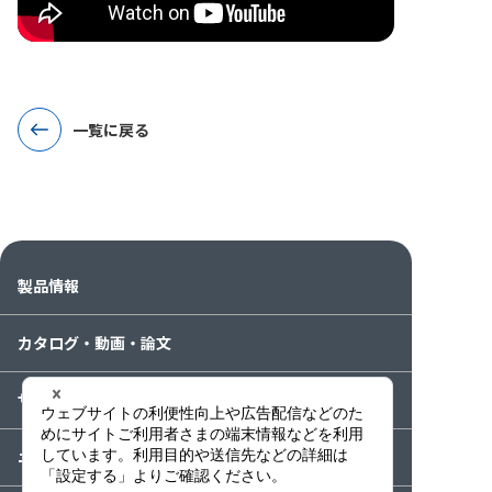
一覧に戻る
製品情報
カタログ・動画・論文
サービス案内
ニュース / イベント