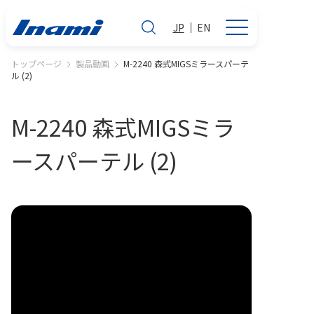
JP
EN
トップページ
製品動画
M-2240 森式MIGSミラースパーテ
ル (2)
M-2240 森式MIGSミラ
ースパーテル (2)