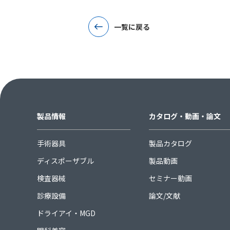
一覧に戻る
製品情報
カタログ・動画・論文
手術器具
製品カタログ
ディスポーザブル
製品動画
検査器械
セミナー動画
診療設備
論文/文献
ドライアイ・MGD