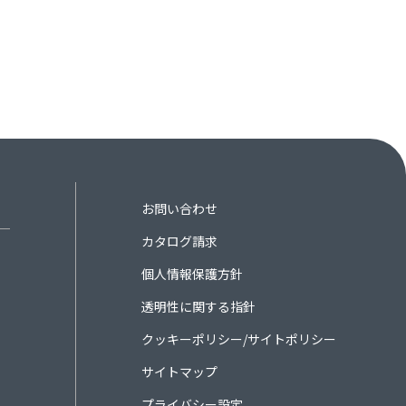
お問い合わせ
カタログ請求
個人情報保護方針
透明性に関する指針
クッキーポリシー/サイトポリシー
サイトマップ
プライバシー設定