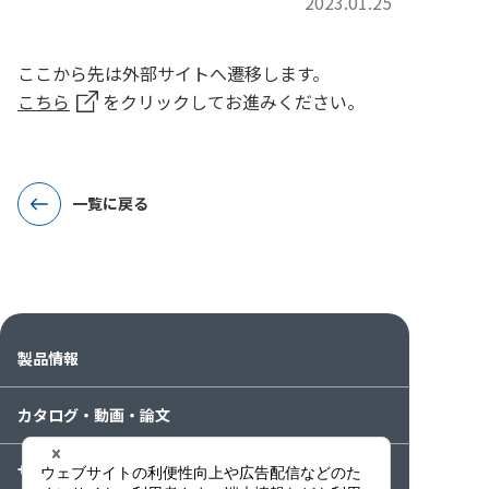
2023.01.25
ここから先は外部サイトへ遷移します。
こちら
をクリックしてお進みください。
一覧に戻る
製品情報
カタログ・動画・論文
サービス案内