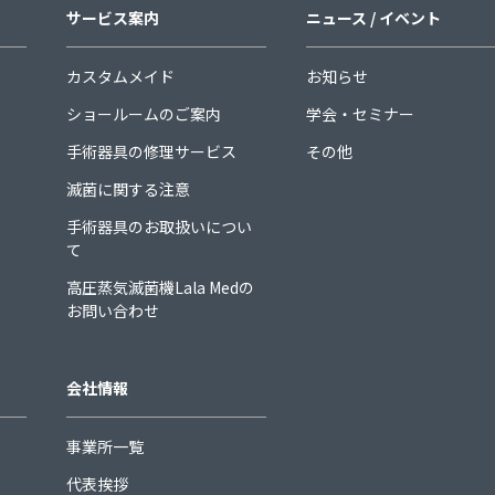
サービス案内
ニュース / イベント
カスタムメイド
お知らせ
ショールームのご案内
学会・セミナー
手術器具の修理サービス
その他
滅菌に関する注意
手術器具のお取扱いについ
て
高圧蒸気滅菌機Lala Medの
お問い合わせ
会社情報
事業所一覧
代表挨拶