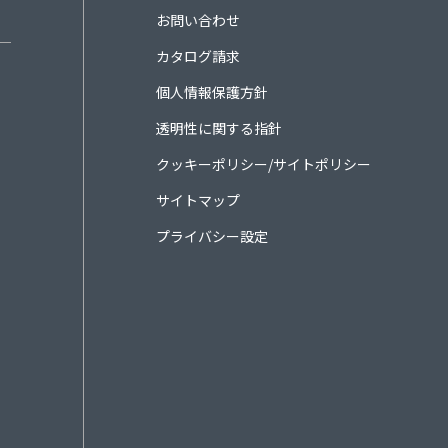
お問い合わせ
カタログ請求
個人情報保護方針
透明性に関する指針
クッキーポリシー/サイトポリシー
サイトマップ
プライバシー設定