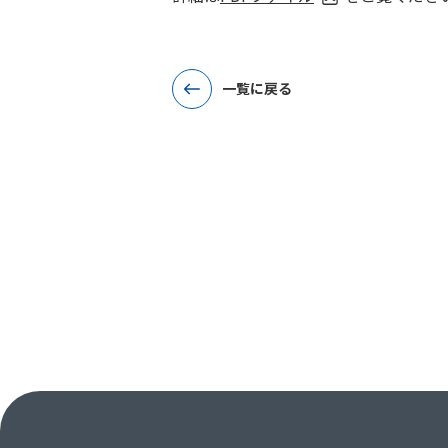
一覧に戻る