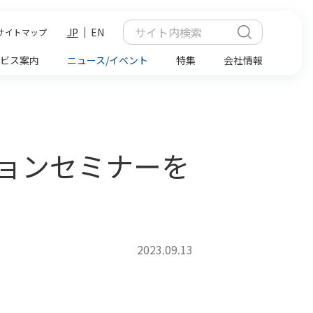
JP
EN
サイトマップ
ビス案内
ニュース/イベント
特集
会社情報
チョンセミナーを
2023.09.13