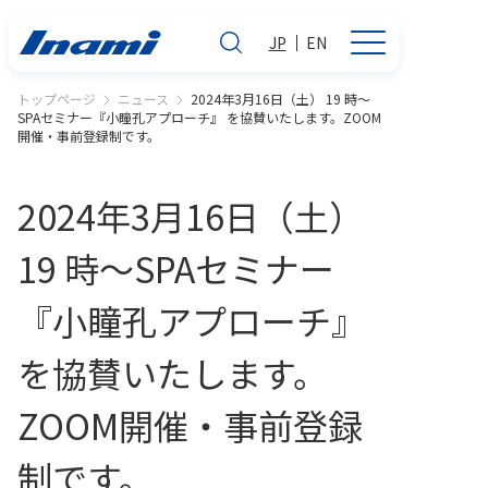
JP
EN
トップページ
ニュース
2024年3月16日（土） 19 時～
SPAセミナー『小瞳孔アプローチ』 を協賛いたします。ZOOM
開催・事前登録制です。
2024年3月16日（土）
19 時～SPAセミナー
『小瞳孔アプローチ』
を協賛いたします。
ZOOM開催・事前登録
制です。