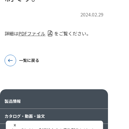
2024.02.29
詳細は
PDFファイル
をご覧ください。
一覧に戻る
製品情報
カタログ・動画・論文