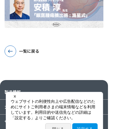
一覧に戻る
製品情報
カタログ・動画・論文
サービス案内