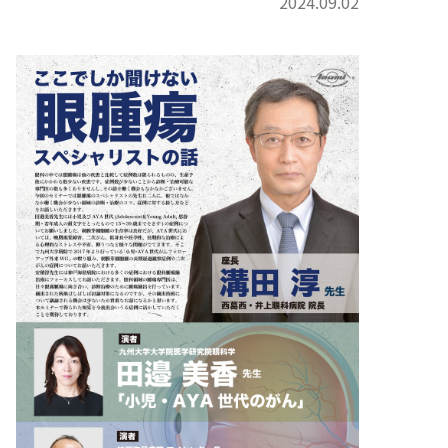
2024.09.02