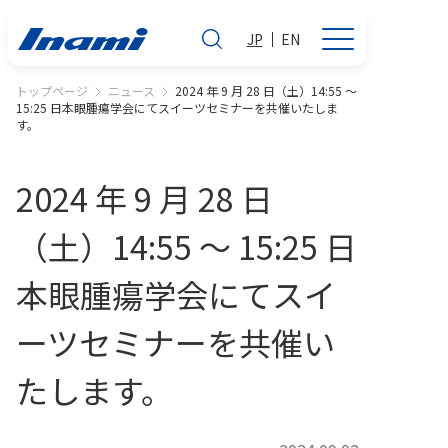
JP
EN
トップページ
ニュース
2024 年 9 月 28 日（土）14:55 ～
15:25 日本眼腫瘍学会にてスイーツセミナーを共催いたしま
す。
2024 年 9 月 28 日
（土）14:55 ～ 15:25 日
本眼腫瘍学会にてスイ
ーツセミナーを共催い
たします。