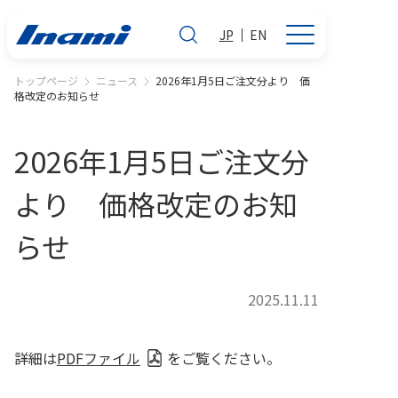
JP
EN
トップページ
ニュース
2026年1月5日ご注文分より 価
格改定のお知らせ
2026年1月5日ご注文分
より 価格改定のお知
らせ
2025.11.11
詳細は
PDFファイル
をご覧ください。