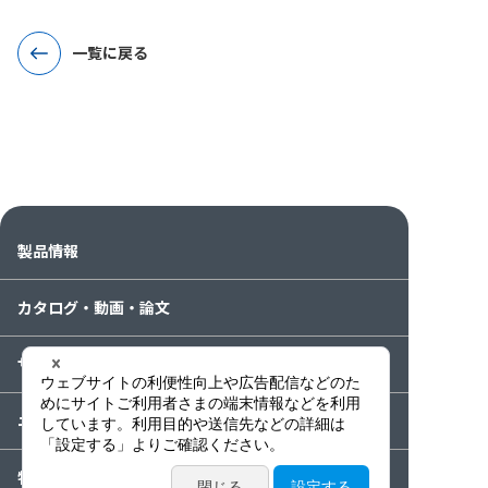
一覧に戻る
製品情報
カタログ・動画・論文
サービス案内
ニュース / イベント
特集