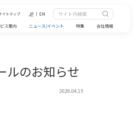
JP
EN
サイトマップ
ビス案内
ニュース/イベント
特集
会社情報
ュールのお知らせ
2026.04.15