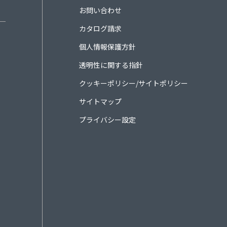
お問い合わせ
カタログ請求
個人情報保護方針
透明性に関する指針
クッキーポリシー/サイトポリシー
サイトマップ
プライバシー設定