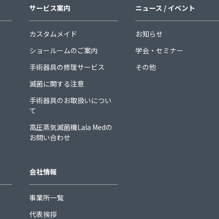
サービス案内
ニュース / イベント
カスタムメイド
お知らせ
ショールームのご案内
学会・セミナー
手術器具の修理サービス
その他
滅菌に関する注意
手術器具のお取扱いについ
て
高圧蒸気滅菌機Lala Medの
お問い合わせ
会社情報
事業所一覧
代表挨拶