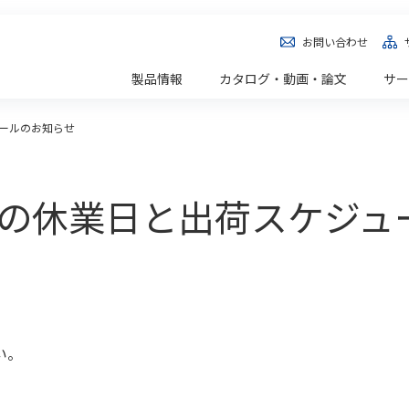
お問い合わせ
製品情報
カタログ・動画・論文
サー
ュールのお知らせ
期間の休業日と出荷スケジ
い。