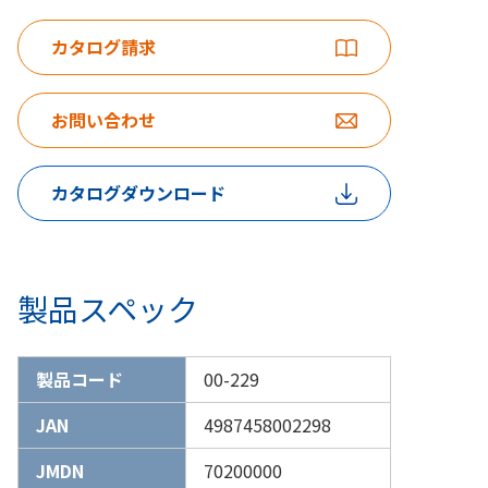
カタログ請求
お問い合わせ
カタログダウンロード
製品スペック
製品コード
00-229
JAN
4987458002298
JMDN
70200000