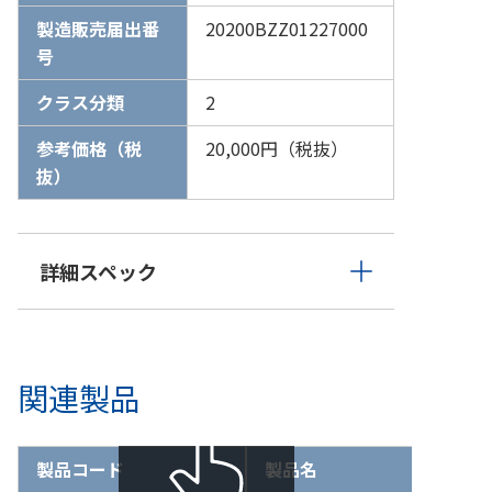
製造販売届出番
20200BZZ01227000
号
クラス分類
2
参考価格（税
20,000円（税抜）
抜）
詳細スペック
関連製品
製品コード
製品名