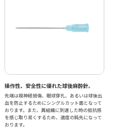
操作性、安全性に優れた球後麻酔針。
先端は視神経損傷、眼球穿孔、あるいは球後出
血を防止するためにシングルカット面となって
おります。また、異組織に到達した時の抵抗感
を感じ取り易くするため、適度の鈍先になって
おります。