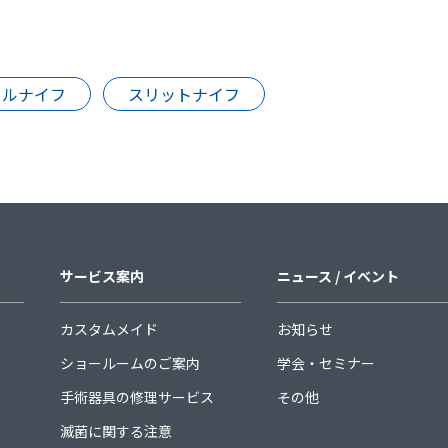
カルナイフ
スリットナイフ
サービス案内
ニュース / イベント
カスタムメイド
お知らせ
ショールームのご案内
学会・セミナー
手術器具の修理サービス
その他
滅菌に関する注意