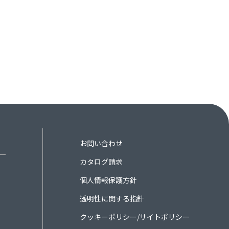
お問い合わせ
カタログ請求
個人情報保護方針
透明性に関する指針
クッキーポリシー/サイトポリシー