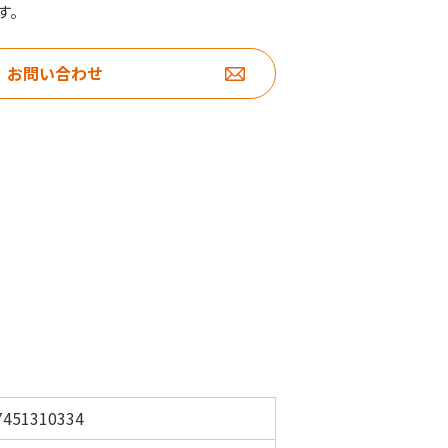
す。
お問い合わせ
7451310334