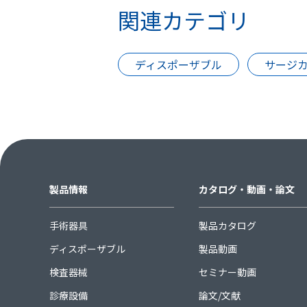
関連カテゴリ
ディスポーザブル
サージ
製品情報
カタログ・動画・論文
手術器具
製品カタログ
ディスポーザブル
製品動画
検査器械
セミナー動画
診療設備
論文/文献