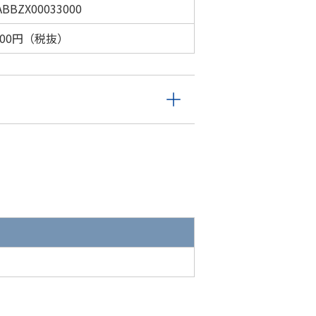
ABBZX00033000
,000円（税抜）