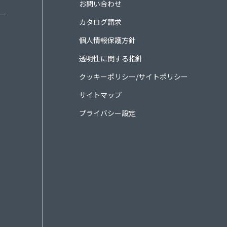
お問い合わせ
カタログ請求
個人情報保護方針
透明性に関する指針
クッキーポリシー/サイトポリシー
サイトマップ
プライバシー設定