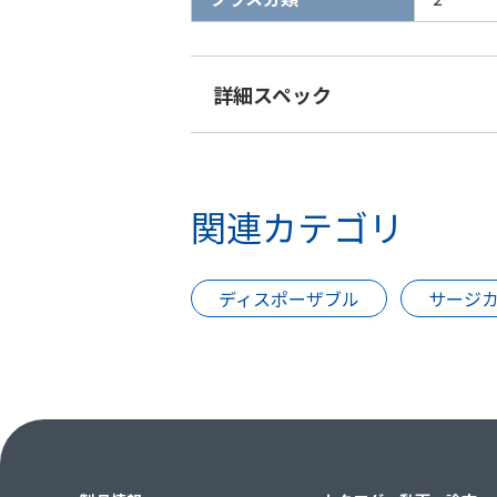
詳細スペック
関連カテゴリ
ディスポーザブル
サージ