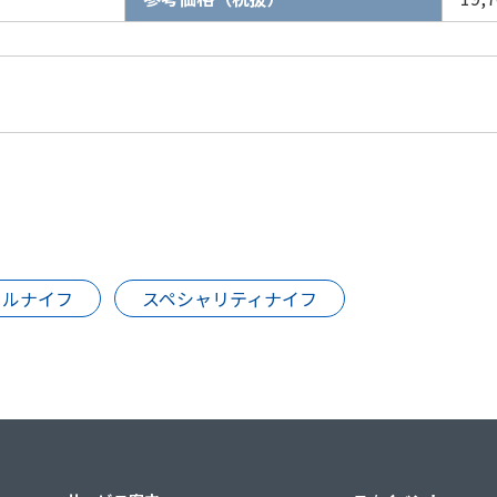
カルナイフ
スペシャリティナイフ