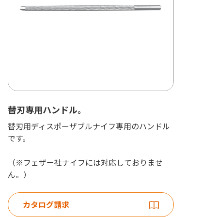
替刃専用ハンドル。
替刃用ディスポーザブルナイフ専用のハンドル
です。
（※フェザー社ナイフには対応しておりませ
ん。）
カタログ請求