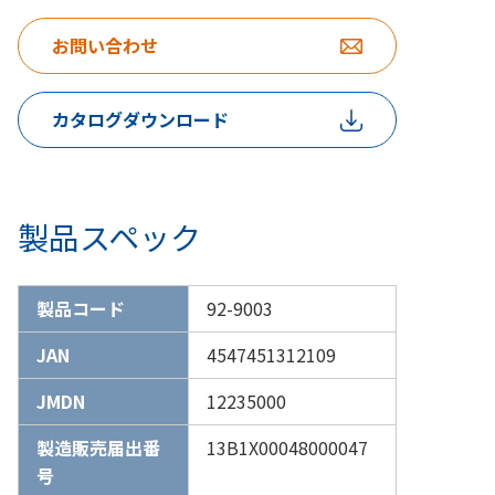
お問い合わせ
カタログダウンロード
製品スペック
製品コード
92-9003
JAN
4547451312109
JMDN
12235000
製造販売届出番
13B1X00048000047
号