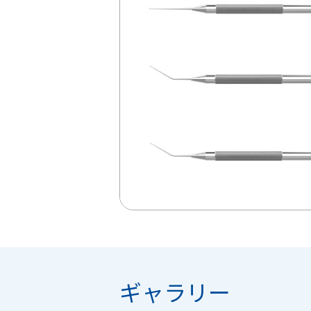
ギャラリー