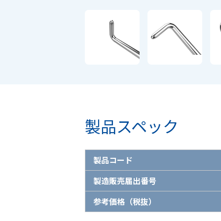
製品スペック
製品コード
製造販売届出番号
参考価格（税抜）