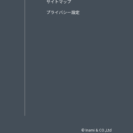
サイトマップ
プライバシー設定
© Inami & CO.,Ltd