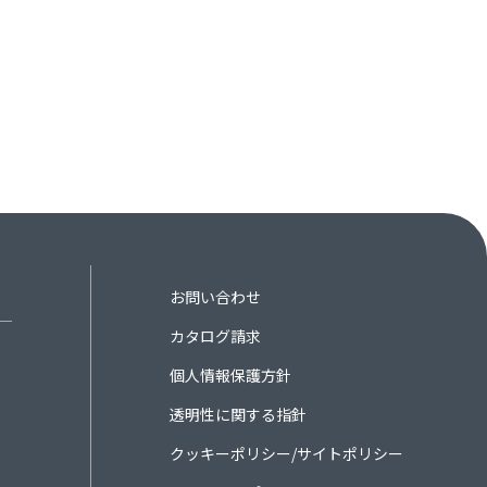
お問い合わせ
カタログ請求
個人情報保護方針
透明性に関する指針
クッキーポリシー/サイトポリシー