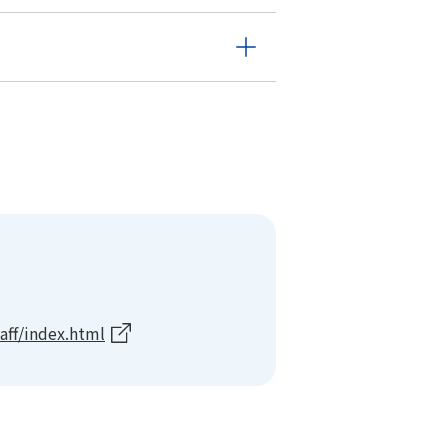
ff/index.html