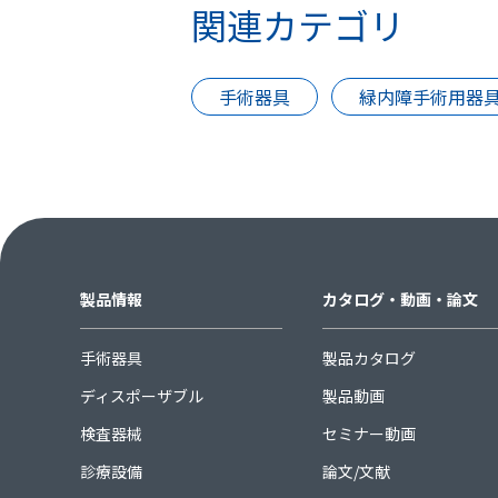
関連カテゴリ
手術器具
緑内障手術用器
製品情報
カタログ・動画・論文
手術器具
製品カタログ
ディスポーザブル
製品動画
検査器械
セミナー動画
診療設備
論文/文献