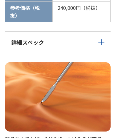
参考価格（税
240,000円（税抜）
抜）
詳細スペック