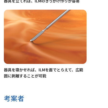
器具を立てれば、ILMのきっかけ作りが容易
器具を寝かせれば、ILMを面でとらえて、広範
囲に剥離することが可能
考案者