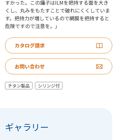
すかった。この鑷子はILMを把持する面を大き
くし、丸みをもたすことで破れにくくしていま
す。把持力が増しているので網膜を把持すると
危険ですので注意を。」
カタログ請求
お問い合わせ
チタン製品
シリンジ付
ギャラリー