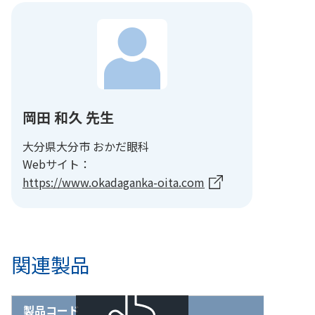
岡田 和久 先生
大分県大分市 おかだ眼科
Webサイト：
https://www.okadaganka-oita.com
関連製品
製品コード