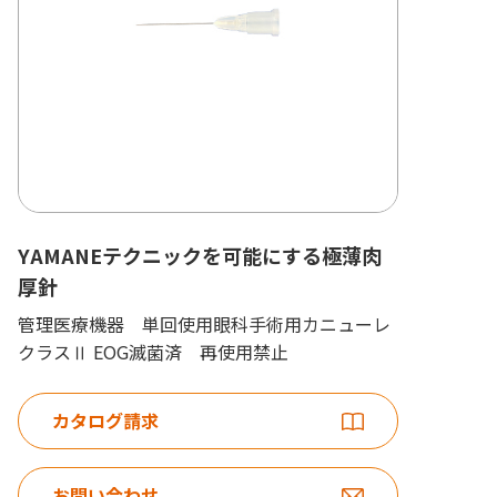
YAMANEテクニックを可能にする極薄肉
厚針
管理医療機器 単回使用眼科手術用カニューレ
クラスⅡ EOG滅菌済 再使用禁止
カタログ請求
お問い合わせ