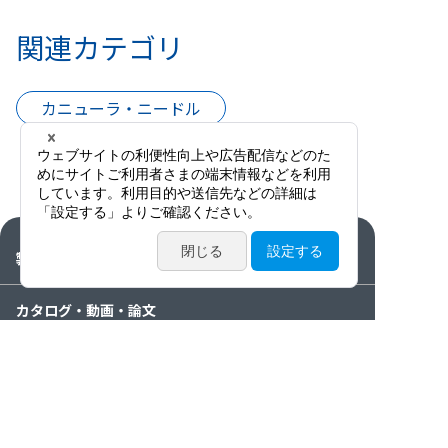
関連カテゴリ
カニューラ・ニードル
製品情報
カタログ・動画・論文
サービス案内
ニュース / イベント