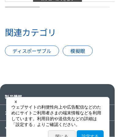
関連カテゴリ
ディスポーザブル
模擬眼
製品情報
カタログ・動画・論文
サービス案内