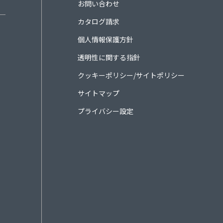
お問い合わせ
カタログ請求
個人情報保護方針
透明性に関する指針
クッキーポリシー/サイトポリシー
サイトマップ
プライバシー設定