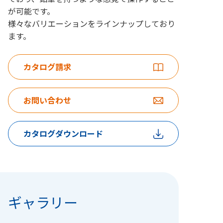
が可能です。
様々なバリエーションをラインナップしており
ます。
カタログ請求
お問い合わせ
カタログダウンロード
ギャラリー