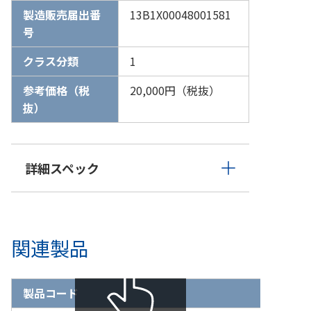
製造販売届出番
13B1X00048001581
号
クラス分類
1
参考価格（税
20,000円（税抜）
抜）
詳細スペック
関連製品
製品コード