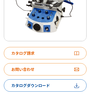
カタログ請求
お問い合わせ
カタログダウンロード