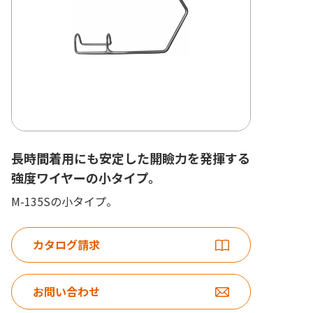
長時間着用にも安定した開瞼力を発揮する
強度ワイヤーの小タイプ。
M-135Sの小タイプ。
カタログ請求
お問い合わせ