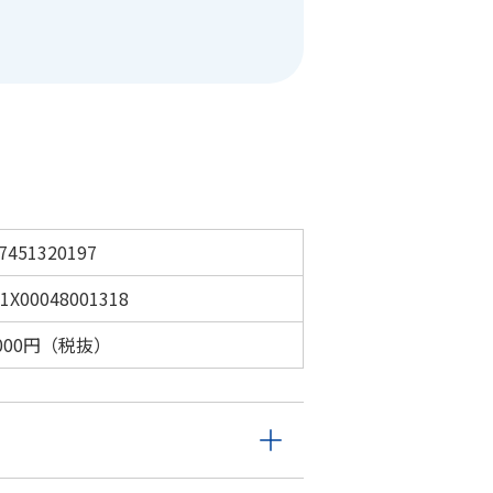
7451320197
1X00048001318
,000円（税抜）