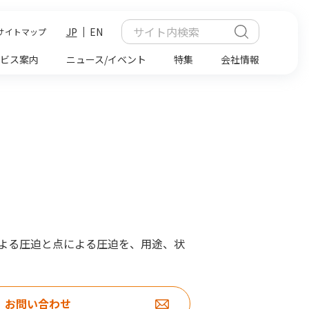
JP
EN
サイトマップ
ビス案内
ニュース/イベント
特集
会社情報
よる圧迫と点による圧迫を、用途、状
お問い合わせ