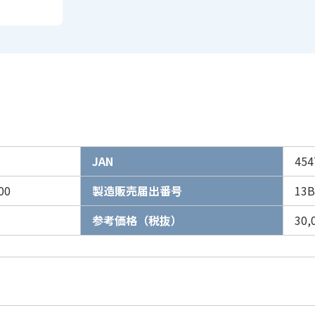
JAN
454
00
製造販売届出番号
13B
参考価格（税抜）
30