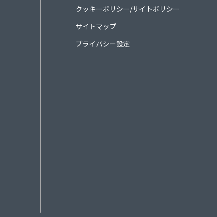
クッキーポリシー/サイトポリシー
サイトマップ
プライバシー設定