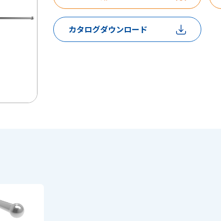
カタログダウンロード