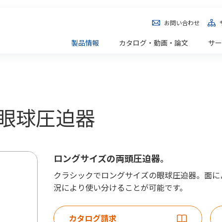
お問い合わせ
製品情報
カタログ・動画・論文
サー
藤氏眼球圧迫器
ロングサイズの両頭圧迫器。
クラシックでロングサイズの眼球圧迫器。面に
況により使い分けることが可能です。
カタログ請求