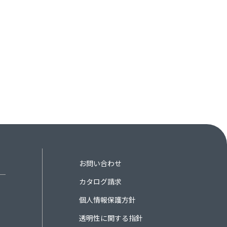
お問い合わせ
カタログ請求
個人情報保護方針
透明性に関する指針