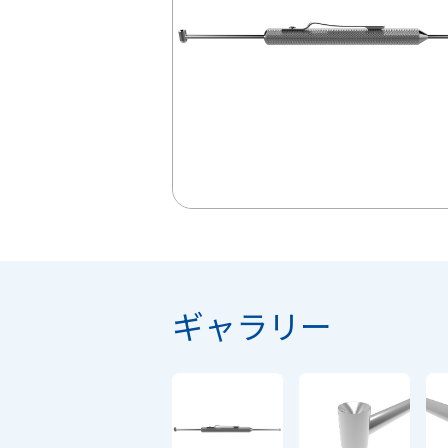
ギャラリー