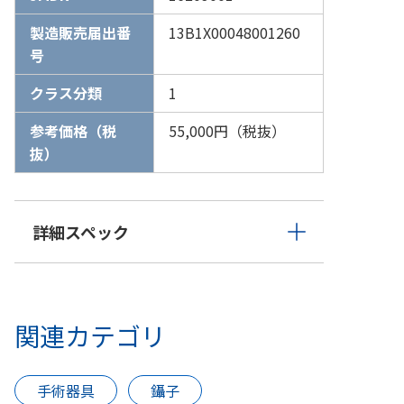
製造販売届出番
13B1X00048001260
号
クラス分類
1
参考価格（税
55,000円（税抜）
抜）
詳細スペック
関連カテゴリ
手術器具
鑷子