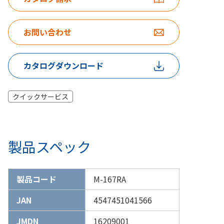
お問い合わせ
カタログダウンロード
クイックサービス
製品スペック
製品コード
M-167RA
JAN
4547451041566
JMDN
16209001