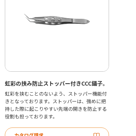
虹彩の挟み防止ストッパー付きCCC鑷子。
虹彩を挟むことのないよう、ストッパー機能付
きとなっております。ストッパーは、強めに把
持した際に起こりやすい先端の開きを防止する
役割も担っております。
カタログ請求