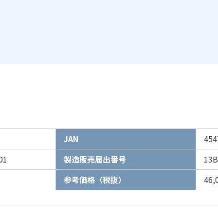
JAN
454
01
製造販売届出番号
13B
参考価格（税抜）
46