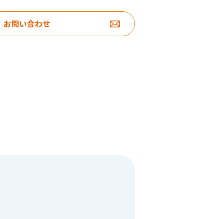
お問い合わせ