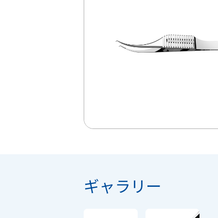
ギャラリー