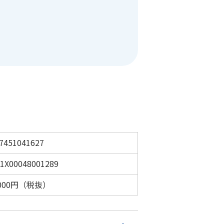
7451041627
1X00048001289
,000円（税抜）