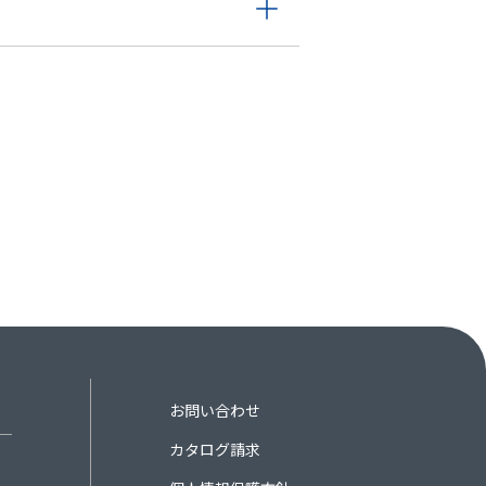
お問い合わせ
カタログ請求