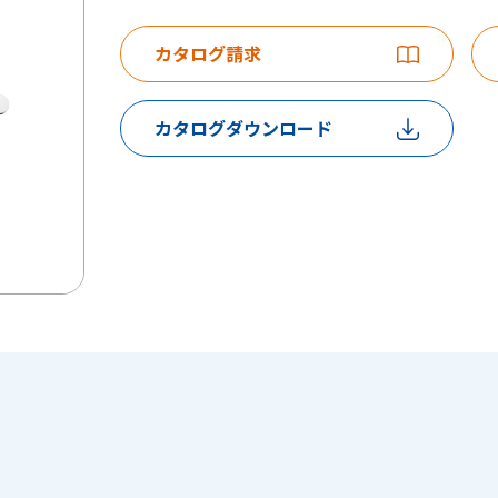
カタログ請求
カタログダウンロード