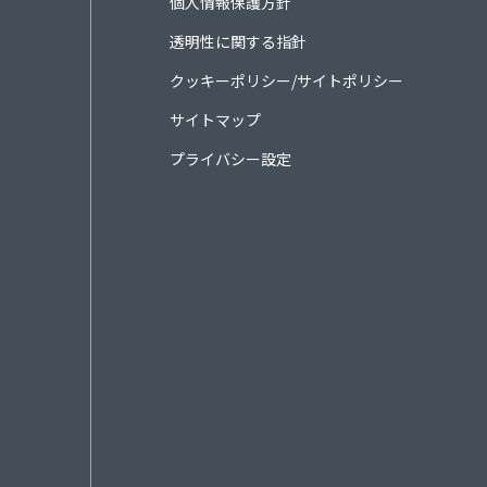
個人情報保護方針
透明性に関する指針
クッキーポリシー/サイトポリシー
サイトマップ
プライバシー設定