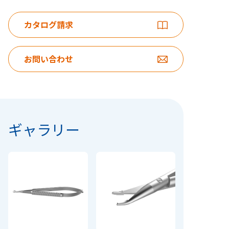
カタログ請求
お問い合わせ
ギャラリー