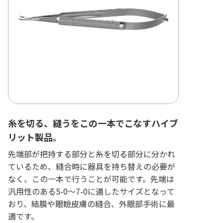
糸を切る、縫うをこの一本でこなすハイブ
リット製品。
先端部が把持する部分と糸を切る部分に分かれ
ているため、縫合時に器具を持ち替えの必要が
なく、この一本で行うことが可能です。先端は
汎用性のある5-0〜7-0に適したサイズとなって
おり、結膜や眼瞼皮膚の縫合、外眼部手術に最
適です。