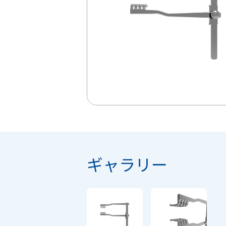
ギャラリー