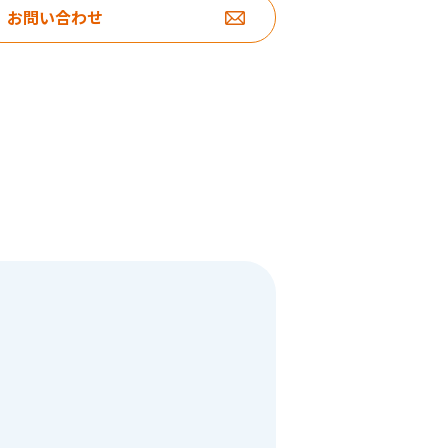
お問い合わせ