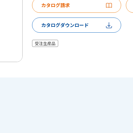
カタログ請求
カタログダウンロード
受注生産品