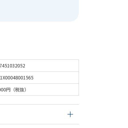
7451032052
1X00048001565
,000円（税抜）