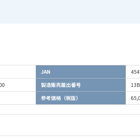
JAN
454
00
製造販売届出番号
13B
参考価格（税抜）
65