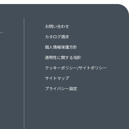
お問い合わせ
カタログ請求
個人情報保護方針
透明性に関する指針
クッキーポリシー/サイトポリシー
サイトマップ
プライバシー設定