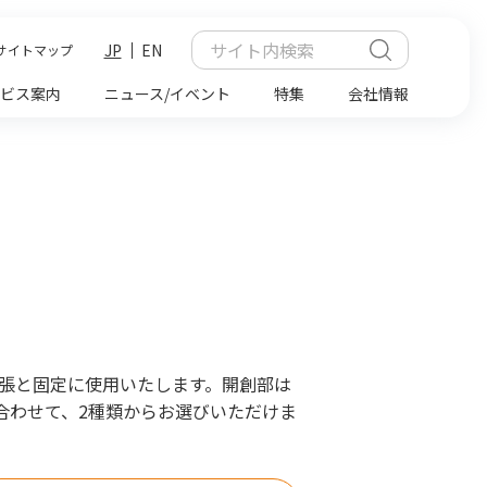
JP
EN
サイトマップ
ビス案内
ニュース/イベント
特集
会社情報
拡張と固定に使用いたします。開創部は
合わせて、2種類からお選びいただけま