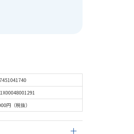
7451041740
1X00048001291
,000円（税抜）