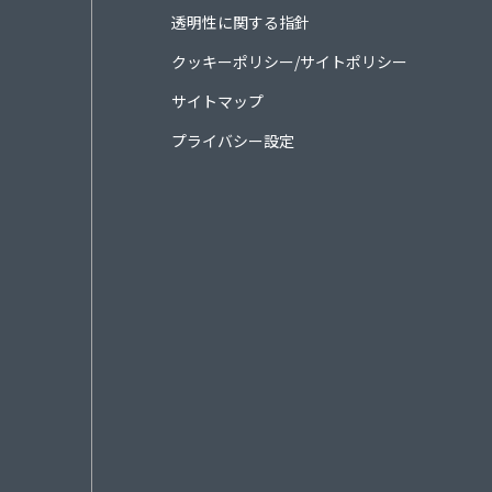
透明性に関する指針
クッキーポリシー/サイトポリシー
サイトマップ
プライバシー設定