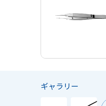
ギャラリー