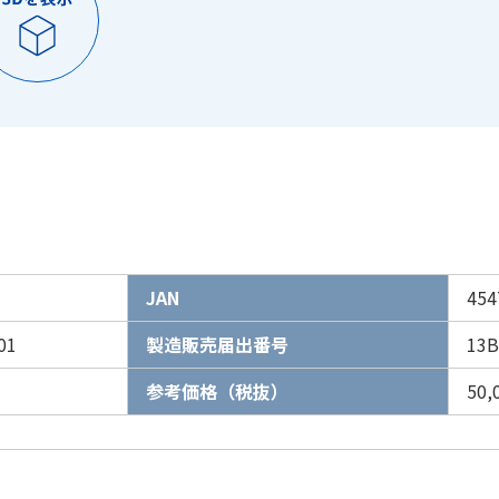
JAN
454
01
製造販売届出番号
13B
参考価格（税抜）
50