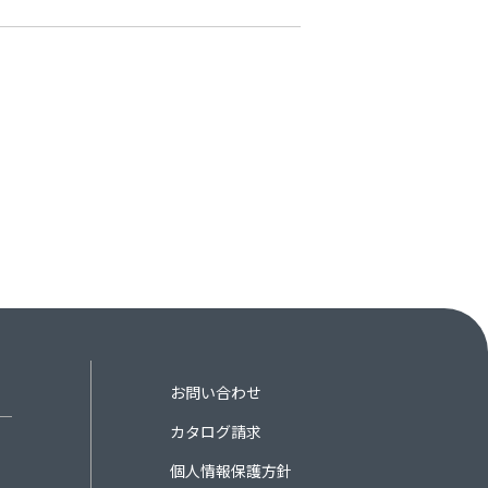
お問い合わせ
カタログ請求
個人情報保護方針