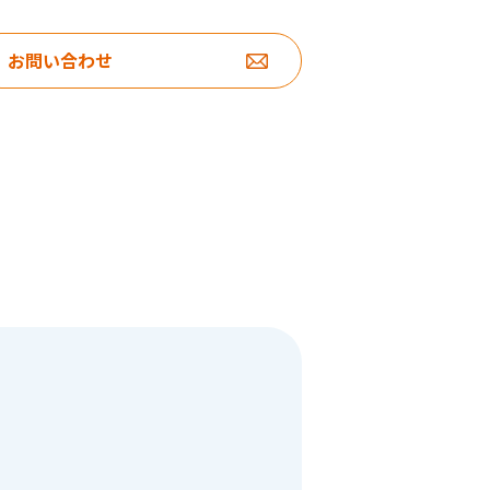
お問い合わせ