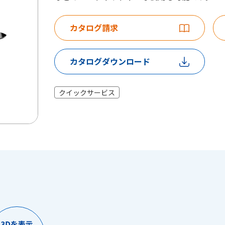
カタログ請求
カタログダウンロード
クイックサービス