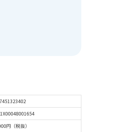
7451323402
1X00048001654
,000円（税抜）