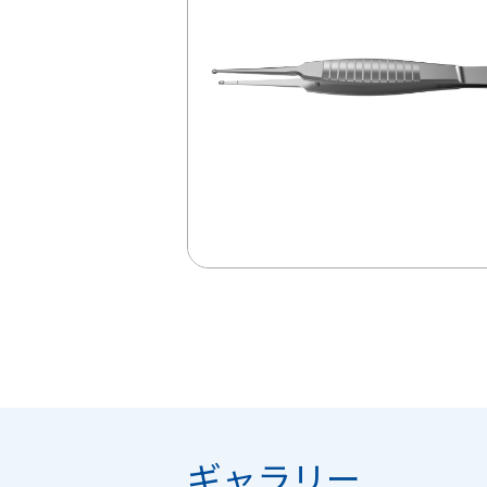
ギャラリー