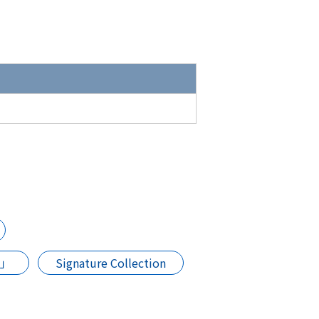
」
Signature Collection