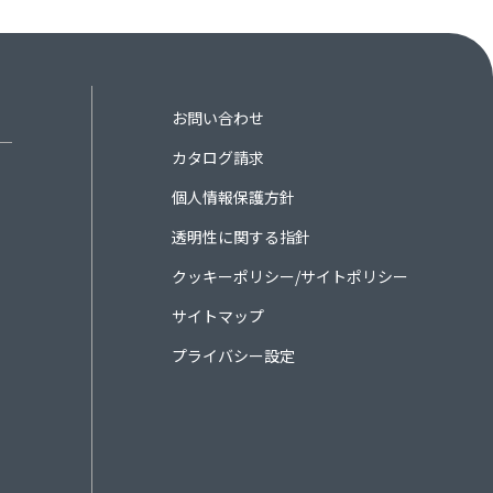
お問い合わせ
カタログ請求
個人情報保護方針
透明性に関する指針
クッキーポリシー/サイトポリシー
サイトマップ
プライバシー設定