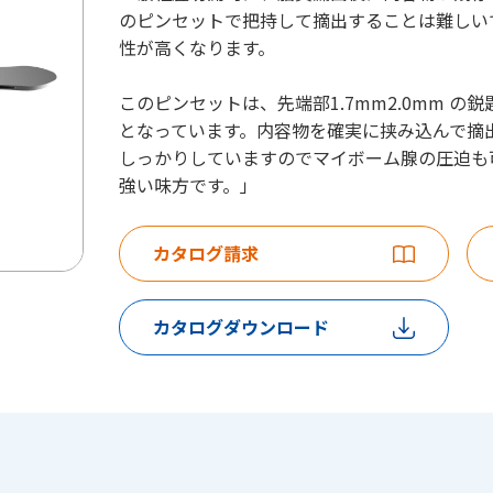
のピンセットで把持して摘出することは難しい
性が高くなります。
このピンセットは、先端部1.7mm2.0mm の鋭
となっています。内容物を確実に挟み込んで摘
しっかりしていますのでマイボーム腺の圧迫も
強い味方です。」
カタログ請求
カタログダウンロード