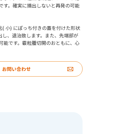
です。確実に摘出しないと再発の可能
匙( 小) にぽっち付きの蓋を付けた形状
出し、退治致します。また、先端部が
可能です。霰粒腫切開のおともに、心
お問い合わせ