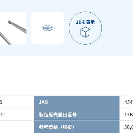
S
JAN
454
01
製造販売届出番号
13B
参考価格（税抜）
38