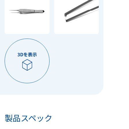
製品スペック