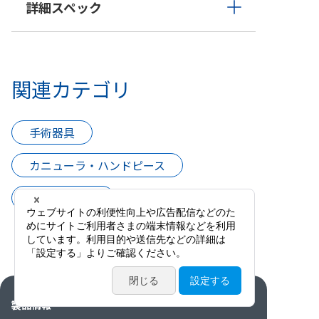
詳細スペック
関連カテゴリ
手術器具
カニューラ・ハンドピース
ハンドピース
製品情報