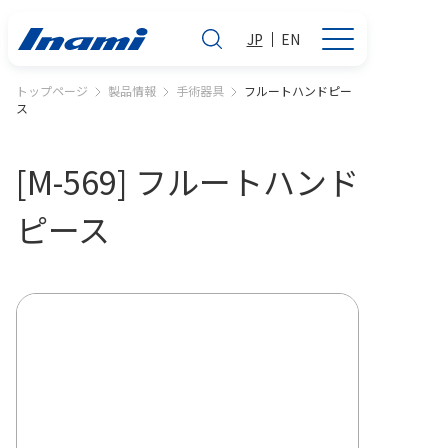
JP
EN
トップページ
製品情報
手術器具
フルートハンドピー
ス
[M-569] フルートハンド
ピース