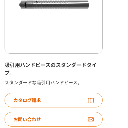
吸引用ハンドピースのスタンダードタイ
プ。
スタンダードな吸引用ハンドピース。
カタログ請求
お問い合わせ