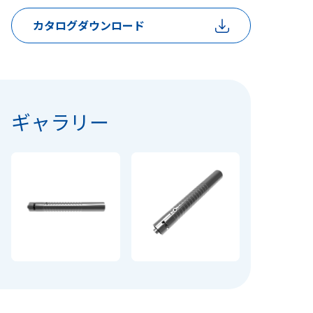
カタログダウンロード
ギャラリー