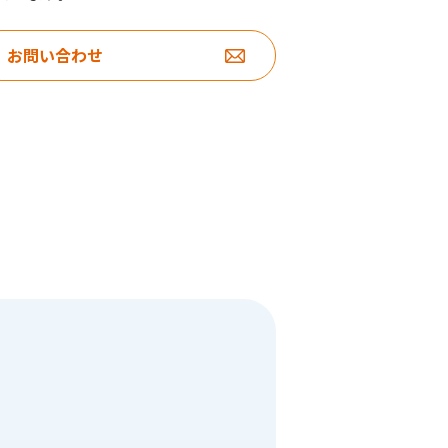
お問い合わせ