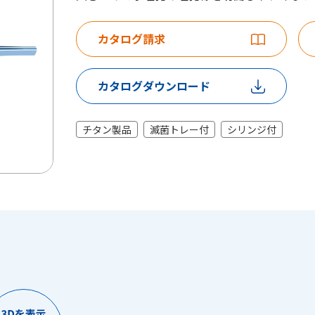
カタログ請求
カタログダウンロード
チタン製品
滅菌トレー付
シリンジ付