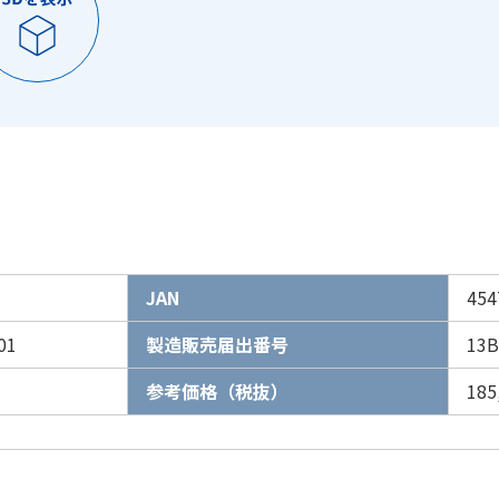
JAN
454
01
製造販売届出番号
13B
参考価格（税抜）
18