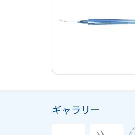
ギャラリー