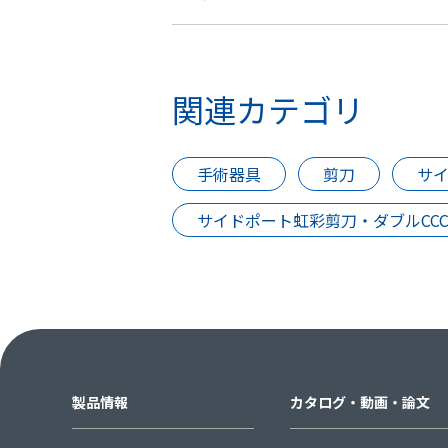
関連カテゴリ
手術器具
剪刀
サイ
サイドポート虹彩剪刀・ダブルCC
製品情報
カタログ・動画・論文