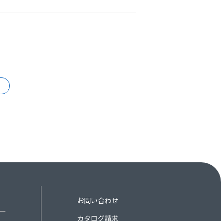
お問い合わせ
カタログ請求