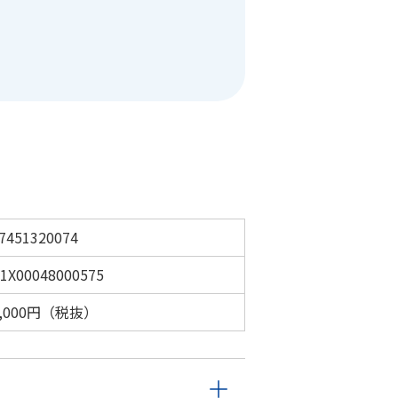
7451320074
1X00048000575
5,000円（税抜）