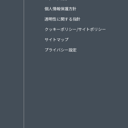
個人情報保護方針
透明性に関する指針
クッキーポリシー/サイトポリシー
サイトマップ
プライバシー設定