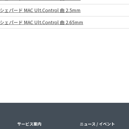
シェパード MAC Ult.Control 曲 2.5mm
シェパード MAC Ult.Control 曲 2.65mm
サービス案内
ニュース / イベント