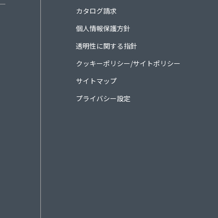
カタログ請求
個人情報保護方針
透明性に関する指針
クッキーポリシー/サイトポリシー
サイトマップ
プライバシー設定