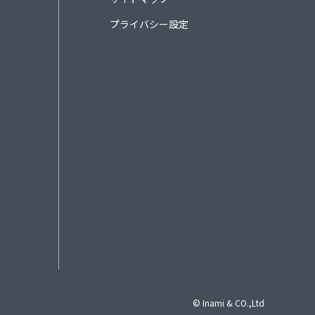
プライバシー設定
© Inami & CO.,Ltd