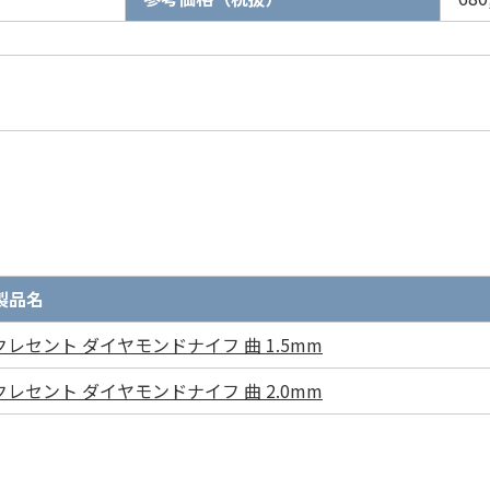
製品名
クレセント ダイヤモンドナイフ 曲 1.5mm
クレセント ダイヤモンドナイフ 曲 2.0mm