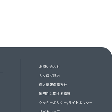
お問い合わせ
カタログ請求
個人情報保護方針
透明性に関する指針
クッキーポリシー/サイトポリシー
サイトマップ