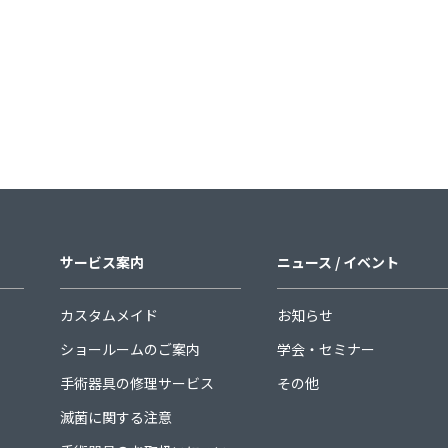
サービス案内
ニュース / イベント
カスタムメイド
お知らせ
ショールームのご案内
学会・セミナー
手術器具の修理サービス
その他
滅菌に関する注意