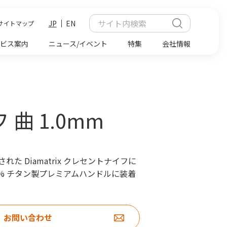
JP
EN
サイトマップ
ビス案内
ニュース/イベント
特集
会社情報
 曲 1.0mm
 Diamatrix クレセントナイフに
0% チタン製プレミアムハンドルに装着
お問い合わせ