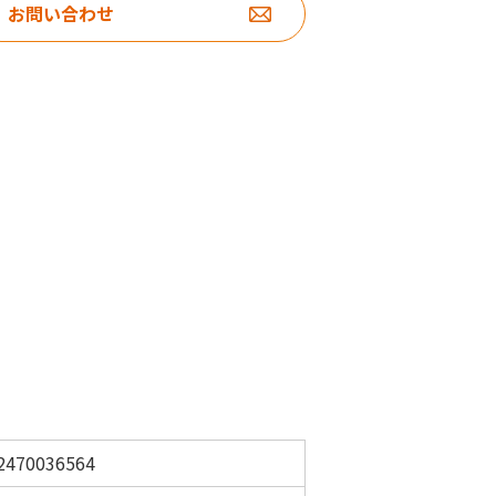
お問い合わせ
2470036564