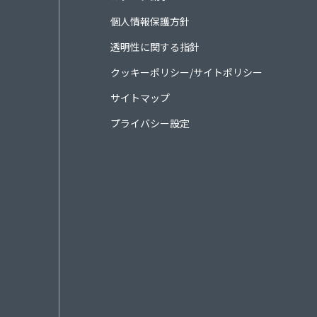
個人情報保護方針
透明性に関する指針
クッキーポリシー/サイトポリシー
サイトマップ
プライバシー設定