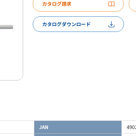
カタログ請求
カタログダウンロード
JAN
490