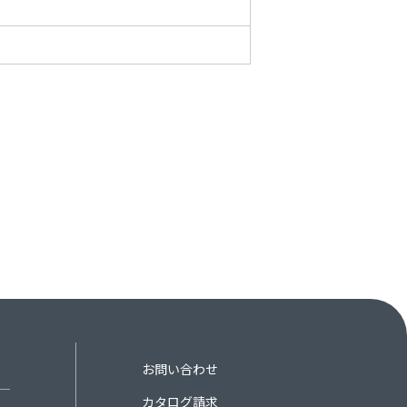
お問い合わせ
カタログ請求