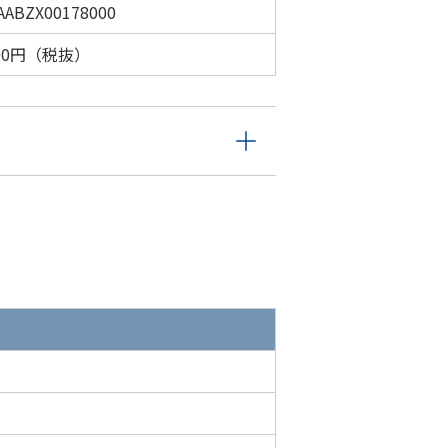
AABZX00178000
600円（税抜）