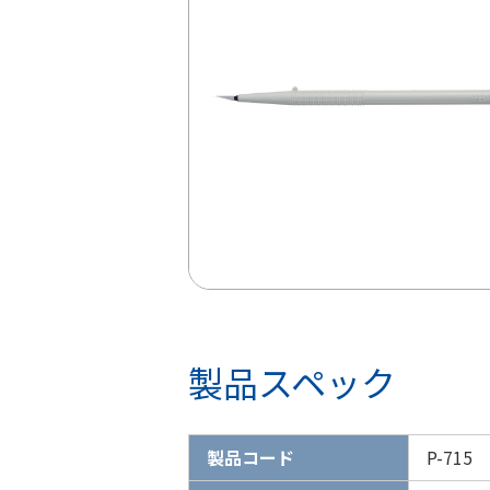
製品スペック
製品コード
P-715