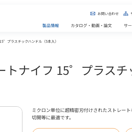
お問い合わせ
製品情報
カタログ・動画・論文
サー
15゜プラスチックハンドル（5本入）
ストレートナイフ 15゜プラ
ミクロン単位に超精密刃付けされたストレート
切開等に最適です。