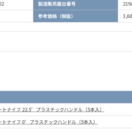
02
製造販売届出番号
219
参考価格（税抜）
3,
トナイフ 22.5゜プラスチックハンドル（5本入）
ートナイフ 0゜プラスチックハンドル（5本入）