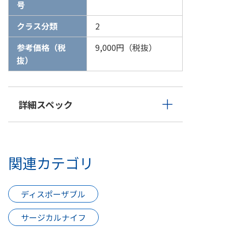
号
クラス分類
2
参考価格（税
9,000円（税抜）
抜）
詳細スペック
関連カテゴリ
ディスポーザブル
サージカルナイフ