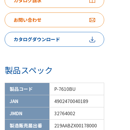
カタログ請求
お問い合わせ
カタログダウンロード
製品スペック
製品コード
P-7610BU
JAN
4902470040189
JMDN
32764002
製造販売届出番
219AABZX00178000