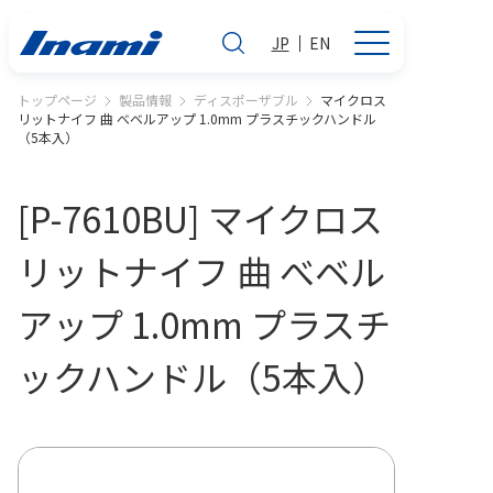
JP
EN
トップページ
製品情報
ディスポーザブル
マイクロス
リットナイフ 曲 べベルアップ 1.0mm プラスチックハンドル
（5本入）
[P-7610BU] マイクロス
リットナイフ 曲 べベル
アップ 1.0mm プラスチ
ックハンドル（5本入）