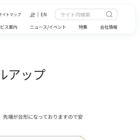
JP
EN
サイトマップ
ビス案内
ニュース/イベント
特集
会社情報
ベルアップ
。先端が台形になっておりますので安