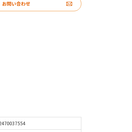
お問い合わせ
2470037554