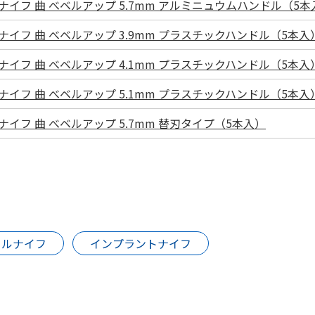
イフ 曲 べベルアップ 5.7mm アルミニュウムハンドル（5本
イフ 曲 べベルアップ 3.9mm プラスチックハンドル（5本入
イフ 曲 べベルアップ 4.1mm プラスチックハンドル（5本入
イフ 曲 べベルアップ 5.1mm プラスチックハンドル（5本入
イフ 曲 べベルアップ 5.7mm 替刃タイプ（5本入）
カルナイフ
インプラントナイフ