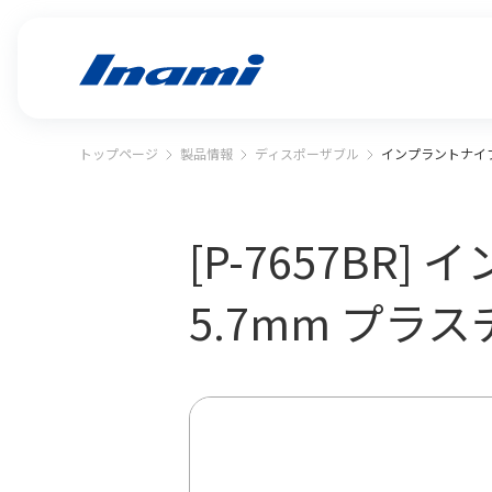
トップページ
製品情報
ディスポーザブル
インプラントナイフ
[P-7657BR
5.7mm プラ