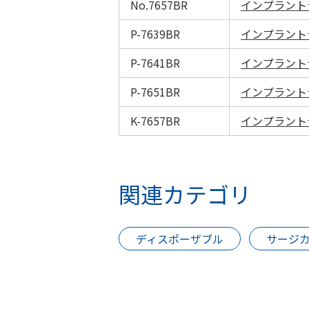
No.7657BR
インプラントナ
P-7639BR
インプラントナ
P-7641BR
インプラントナ
P-7651BR
インプラントナ
K-7657BR
インプラントナ
関連カテゴリ
ディスポーザブル
サージ