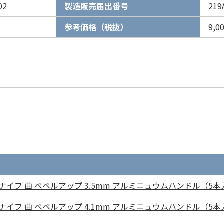
02
製造販売届出番号
219
参考価格（税抜）
9,
イフ 曲 べベルアップ 3.5mm アルミニュウムハンドル（5本
イフ 曲 べベルアップ 4.1mm アルミニュウムハンドル（5本