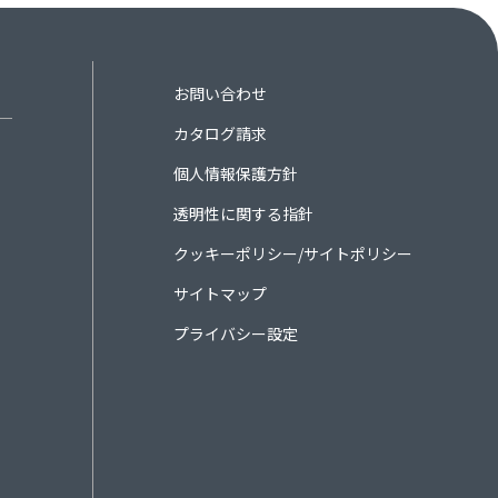
お問い合わせ
カタログ請求
個人情報保護方針
透明性に関する指針
クッキーポリシー/サイトポリシー
サイトマップ
プライバシー設定