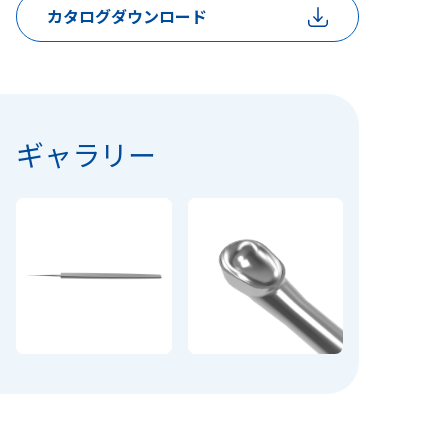
カタログダウンロード
ギャラリー