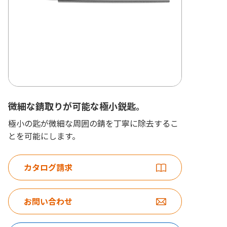
微細な錆取りが可能な極小鋭匙。
極小の匙が微細な周囲の錆を丁寧に除去するこ
とを可能にします。
カタログ請求
お問い合わせ