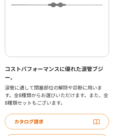
コストパフォーマンスに優れた涙管ブジ
ー。
涙管に通して閉塞部位の解除や診断に用いま
す。全8種類からお選びいただけます。また、全
8種類セットもございます。
カタログ請求