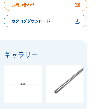
お問い合わせ
カタログダウンロード
ギャラリー