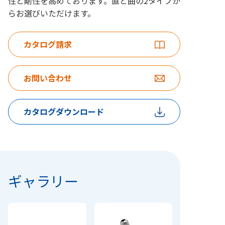
性と剛性を高めております。直と曲の2タイプか
らお選びいただけます。
カタログ請求
お問い合わせ
カタログダウンロード
ギャラリー