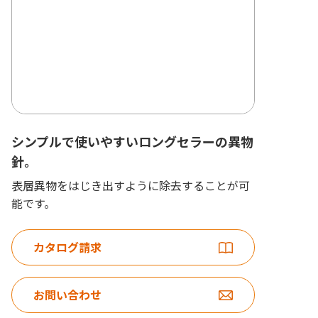
シンプルで使いやすいロングセラーの異物
針。
表層異物をはじき出すように除去することが可
能です。
カタログ請求
お問い合わせ