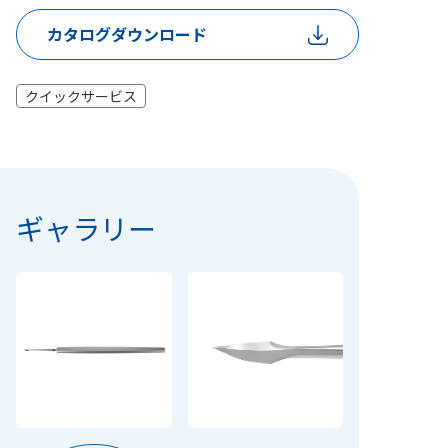
カタログダウンロード
クイックサービス
ギャラリー