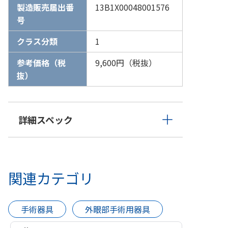
製造販売届出番
13B1X00048001576
号
クラス分類
1
参考価格（税
9,600円（税抜）
抜）
詳細スペック
関連カテゴリ
手術器具
外眼部手術用器具