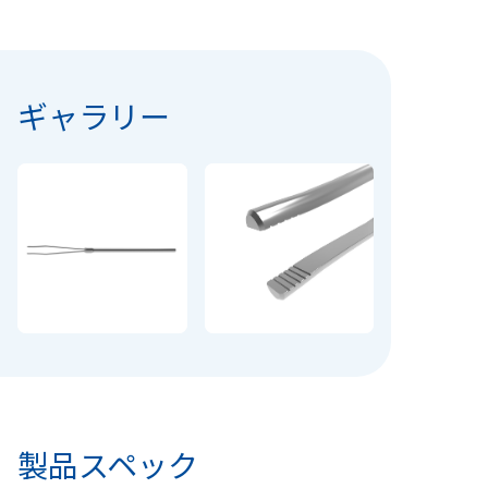
ギャラリー
製品スペック