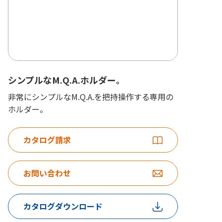
シンプルなM.Q.A.ホルダー。
非常にシンプルなM.Q.A.を把持操作する専用の
ホルダー。
カタログ請求
お問い合わせ
カタログダウンロード