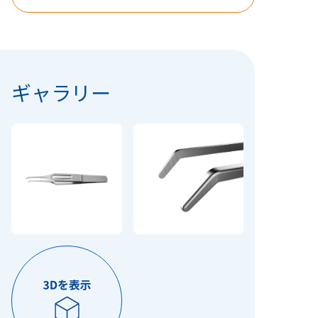
ギャラリー