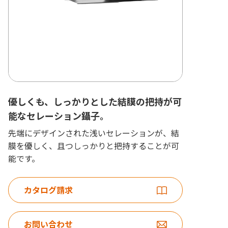
優しくも、しっかりとした結膜の把持が可
能なセレーション鑷子。
先端にデザインされた浅いセレーションが、結
膜を優しく、且つしっかりと把持することが可
能です。
カタログ請求
お問い合わせ