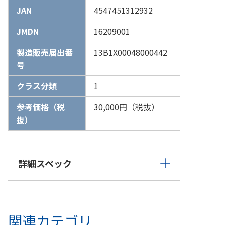
JAN
4547451312932
JMDN
16209001
製造販売届出番
13B1X00048000442
号
クラス分類
1
参考価格（税
30,000円（税抜）
抜）
詳細スペック
関連カテゴリ