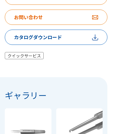
お問い合わせ
カタログダウンロード
クイックサービス
ギャラリー