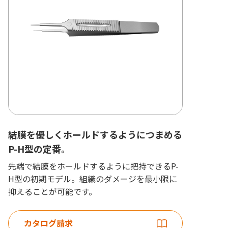
結膜を優しくホールドするようにつまめる
P-H型の定番。
先端で結膜をホールドするように把持できるP-
H型の初期モデル。組織のダメージを最小限に
抑えることが可能です。
カタログ請求