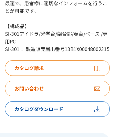
最適で、患者様に適切なインフォームを行うこ
とが可能です。
【構成品】
SI-301アイドラ/光学台/架台部/顎台/ベース /専
用PC
SI-301： 製造販売届出番号13B1X00048002315
カタログ請求
お問い合わせ
カタログダウンロード