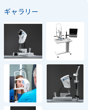
ギャラリー