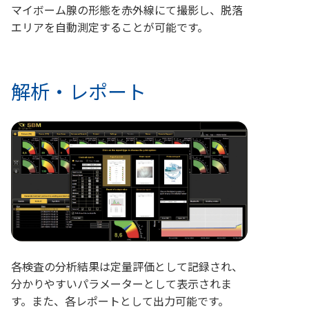
マイボーム腺の形態を赤外線にて撮影し、脱落
エリアを自動測定することが可能です。
解析・レポート
各検査の分析結果は定量評価として記録され、
分かりやすいパラメーター
として表示されま
す。また、各レポートとして出力可能です。