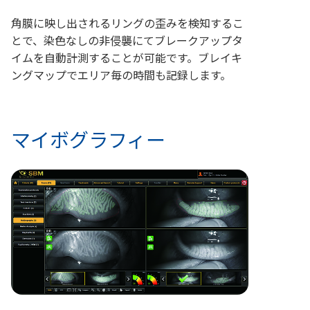
角膜に映し出されるリングの歪みを検知するこ
とで、染色なしの非侵襲にてブレークアップタ
イムを自動計測することが可能です。ブレイキ
ングマップでエリア毎の時間も記録します。
マイボグラフィー