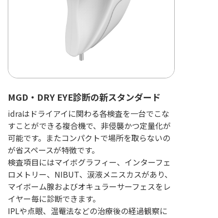
MGD・DRY EYE診断の新スタンダード
idraはドライアイに関わる各検査を一台でこな
すことができる複合機で、非侵襲かつ定量化が
可能です。またコンパクトで場所を取らないの
が省スペースが特徴です。
検査項目にはマイボグラフィー、インターフェ
ロメトリー、NIBUT、涙液メニスカスがあり、
マイボーム腺およびオキュラーサーフェスをレ
イヤー毎に診断できます。
IPLや点眼、温罨法などの治療後の経過観察に