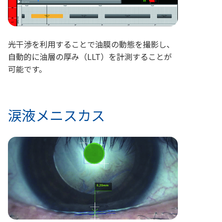
光干渉を利用することで油膜の動態を撮影し、
自動的に油層の厚み（LLT）を計測することが
可能です。
涙液メニスカス