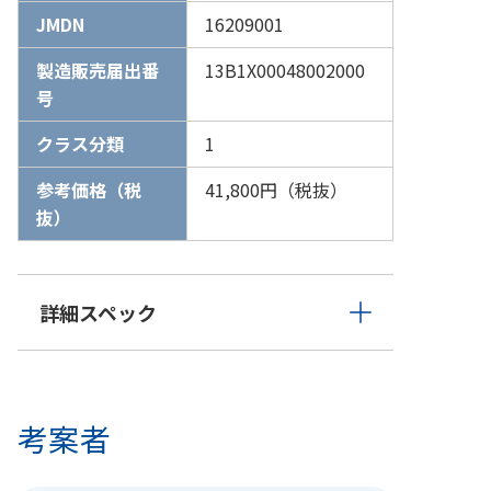
JMDN
16209001
製造販売届出番
13B1X00048002000
号
クラス分類
1
参考価格（税
41,800円（税抜）
抜）
詳細スペック
考案者