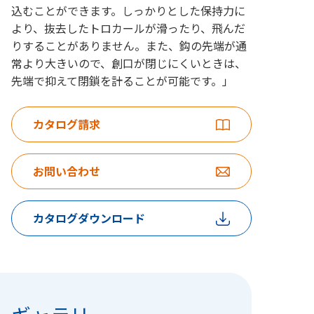
込むことができます。しっかりとした保持力に
より、抜去したトロカールが滑ったり、飛んだ
りすることがありません。また、鈎の先端が通
常より大きいので、創口が閉じにくいときは、
先端で抑えて閉鎖を計ることが可能です。」
カタログ請求
お問い合わせ
カタログダウンロード