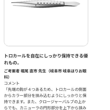
トロカールを自在にしっかり保持できる優
れもの。
ご考案者 堀尾 直市 先生（岐阜市 岐阜ほりお眼
科）
コメント
「先端の鈎が４つあるため、トロカールの側面
からカラー部分を挟み込むようにしっかりと保
持できます。また、クロージャーバルブの上か
らでも、カニューラの円形部分を上下から挟み