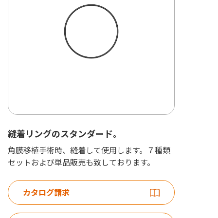
縫着リングのスタンダード。
角膜移植手術時、縫着して使用します。７種類
セットおよび単品販売も致しております。
カタログ請求