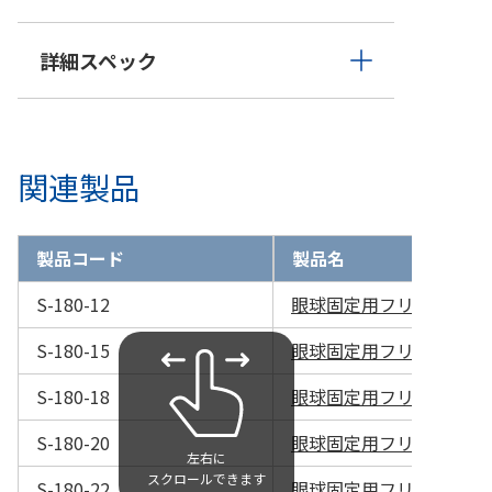
詳細スペック
関連製品
製品コード
製品名
S-180-12
眼球固定用フリーリンガリ
S-180-15
眼球固定用フリーリンガリ
S-180-18
眼球固定用フリーリンガリ
S-180-20
眼球固定用フリーリンガリ
S-180-22
眼球固定用フリーリンガリ