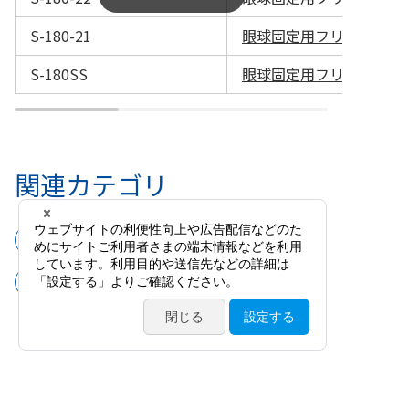
S-180-21
眼球固定用フリーリンガリ
S-180SS
眼球固定用フリーリンガ
関連カテゴリ
手術器具
角膜手術用器具
眼球固定リング・トレパン