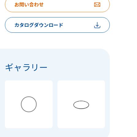
お問い合わせ
カタログダウンロード
ギャラリー