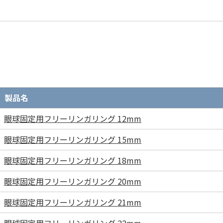
製品名
眼球固定用フリーリンガリング 12mm
眼球固定用フリーリンガリング 15mm
眼球固定用フリーリンガリング 18mm
眼球固定用フリーリンガリング 20mm
眼球固定用フリーリンガリング 21mm