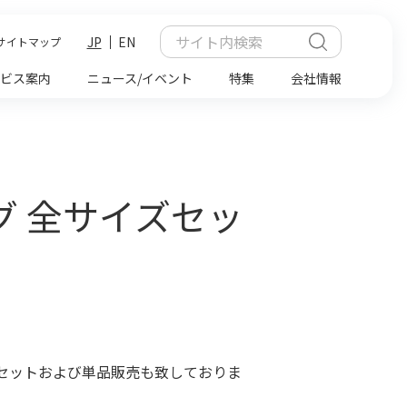
JP
EN
サイトマップ
ビス案内
ニュース/イベント
特集
会社情報
ング 全サイズセッ
セットおよび単品販売も致しておりま