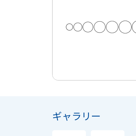
ギャラリー