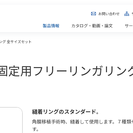
お問い合わせ
製品情報
カタログ・動画・論文
サー
ング 全サイズセット
] 眼球固定用フリーリンガリ
縫着リングのスタンダード。
角膜移植手術時、縫着して使用します。７種類
す。