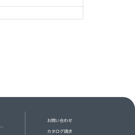
お問い合わせ
カタログ請求