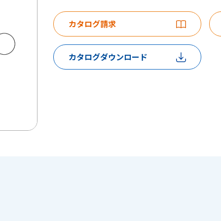
カタログ請求
カタログダウンロード