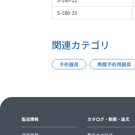
S-180-22
S-180-23
関連カテゴリ
手術器具
角膜手術用器具
製品情報
カタログ・動画・論文