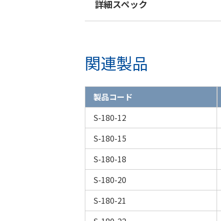
詳細スペック
関連製品
製品コード
S-180-12
S-180-15
S-180-18
S-180-20
S-180-21