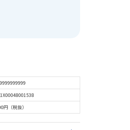
9999999999
1X00048001538
400円（税抜）