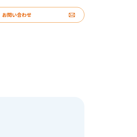
お問い合わせ