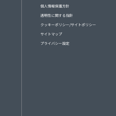
個人情報保護方針
透明性に関する指針
クッキーポリシー/サイトポリシー
サイトマップ
プライバシー設定