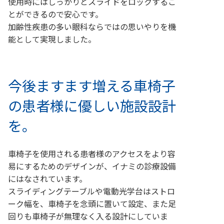
使用時にはしっかりとスライドをロックするこ
とができるので安心です。
加齢性疾患の多い眼科ならではの思いやりを機
能として実現しました。
今後ますます増える車椅子
の患者様に優しい施設設計
を。
車椅子を使用される患者様のアクセスをより容
易にするためのデザインが、イナミの診療設備
にはなされています。
スライディングテーブルや電動光学台はストロ
ーク幅を、車椅子を念頭に置いて設定、また足
回りも車椅子が無理なく入る設計にしていま