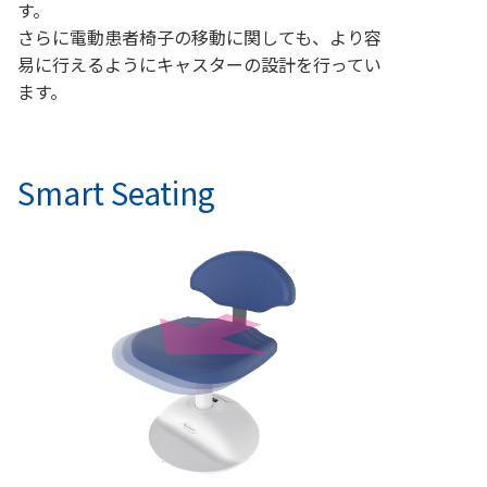
す。
さらに電動患者椅子の移動に関しても、より容
易に行えるようにキャスターの設計を行ってい
ます。
Smart Seating