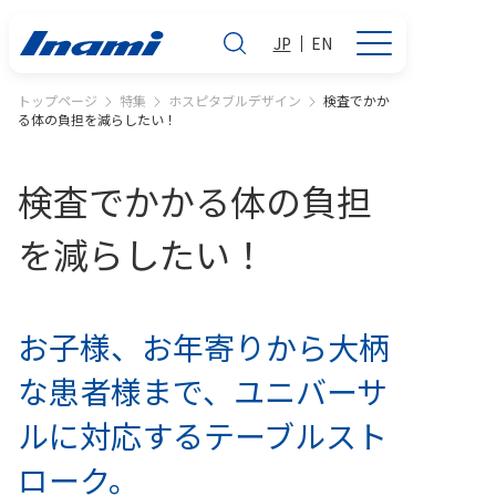
JP
EN
トップページ
特集
ホスピタブルデザイン
検査でかか
る体の負担を減らしたい！
検査でかかる体の負担
を減らしたい！
お子様、お年寄りから大柄
な患者様まで、ユニバーサ
ルに対応するテーブルスト
ローク。