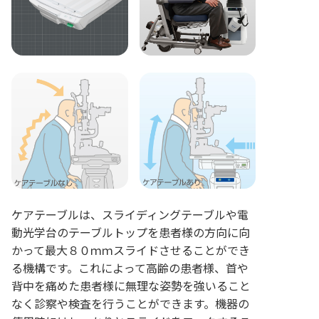
ケアテーブルは、スライディングテーブルや電
動光学台のテーブルトップを患者様の方向に向
かって最大８０ｍｍスライドさせることができ
る機構です。これによって高齢の患者様、首や
背中を痛めた患者様に無理な姿勢を強いること
なく診察や検査を行うことができます。機器の