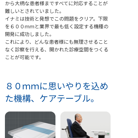
から大柄な患者様まですべてに対応することが
難しいとされていました。
イナミは技術と発想でこの問題をクリア。下限
を６００ｍｍと業界で最も低く設定する機種の
開発に成功しました。
これにより、どんな患者様にも無理させること
なく診察を行える、開かれた診療空間をつくる
ことが可能です。
８０ｍｍに思いやりを込め
た機構、ケアテーブル。