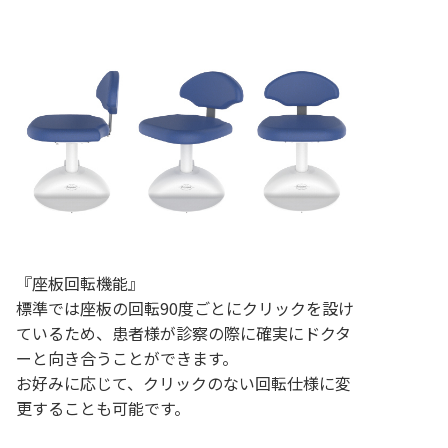
『座板回転機能』
標準では座板の回転90度ごとにクリックを設け
ているため、患者様が診察の際に確実にドクタ
ーと向き合うことができます。
お好みに応じて、クリックのない回転仕様に変
更することも可能です。