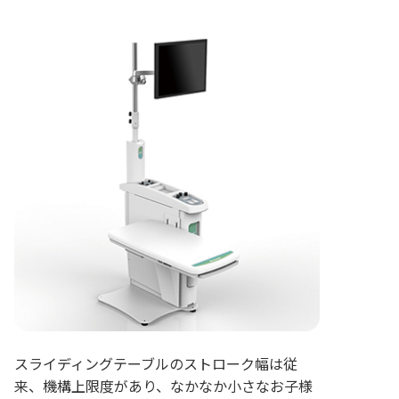
スライディングテーブルのストローク幅は従
来、機構上限度があり、なかなか小さなお子様